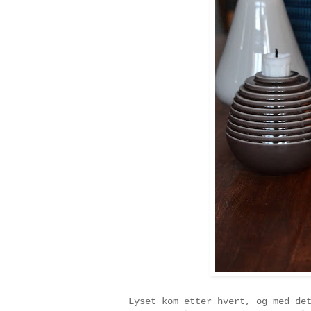
Lyset kom etter hvert, og med de